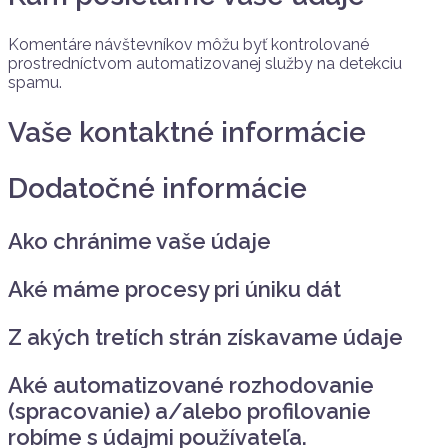
Komentáre návštevníkov môžu byť kontrolované
prostredníctvom automatizovanej služby na detekciu
spamu.
Vaše kontaktné informácie
Dodatočné informácie
Ako chránime vaše údaje
Aké máme procesy pri úniku dát
Z akých tretích strán získavame údaje
Aké automatizované rozhodovanie
(spracovanie) a/alebo profilovanie
robíme s údajmi používateľa.